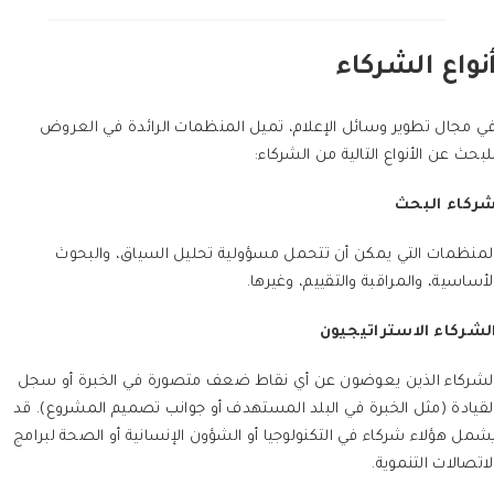
نواع الشركاء
ي مجال تطوير وسائل الإعلام، تميل المنظمات الرائدة في العروض
لبحث عن الأنواع التالية من الشركاء:
ركاء البحث
لمنظمات التي يمكن أن تتحمل مسؤولية تحليل السياق، والبحوث
لأساسية، والمراقبة والتقييم، وغيرها.
لشركاء الاستراتيجيون
لشركاء الذين يعوضون عن أي نقاط ضعف متصورة في الخبرة أو سجل
لقيادة (مثل الخبرة في البلد المستهدف أو جوانب تصميم المشروع). قد
شمل هؤلاء شركاء في التكنولوجيا أو الشؤون الإنسانية أو الصحة لبرامج
لاتصالات التنموية.