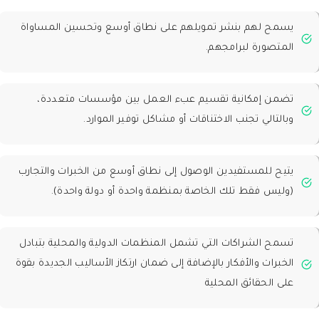
يسمح لهم بنشر تمويلهم على نطاق أوسع وتحسين المساواة
المتصورة لبرامجهم.
تضمن إمكانية تقسيم عبء العمل بين مؤسسات متعددة،
وبالتالي تجنب الاختناقات أو مشاكل توفير الموارد.
يتيح للمستفيدين الوصول إلى نطاق أوسع من الخبرات والتجارب
(وليس فقط تلك الخاصة بمنظمة واحدة أو دولة واحدة).
تسمح الشراكات التي تشمل المنظمات الدولية والمحلية بتبادل
الخبرات والأفكار بالإضافة إلى ضمان ارتكاز الأساليب الجديدة بقوة
على الحقائق المحلية