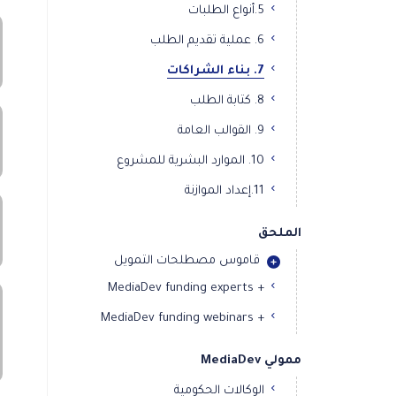
5.أنواع الطلبات
6. عملية تقديم الطلب
7. بناء الشراكات
8. كتابة الطلب
9. القوالب العامة
10. الموارد البشرية للمشروع
11.إعداد الموازنة
الملحق
قاموس مصطلحات التمويل
+ MediaDev funding experts
+ MediaDev funding webinars
ممولي MediaDev
الوكالات الحكومية