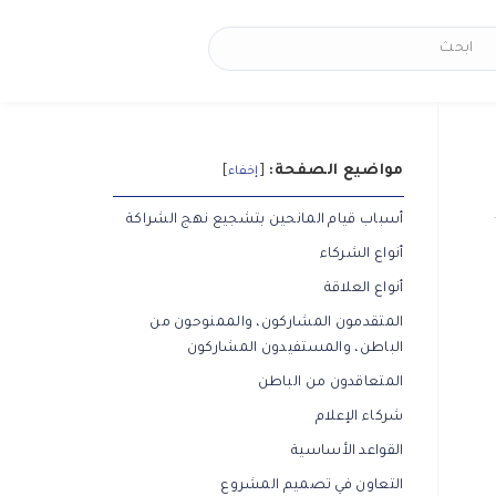
مواضيع الصفحة:
[
]
إخفاء
أسباب قيام المانحين بتشجيع نهج الشراكة
أنواع الشركاء
أنواع العلاقة
المتقدمون المشاركون، والممنوحون من
الباطن، والمستفيدون المشاركون
المتعاقدون من الباطن
شركاء الإعلام
القواعد الأساسية
التعاون في تصميم المشروع