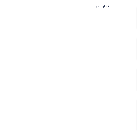
التفاوض