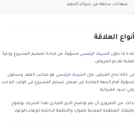
شهادات سابقة من شركاء التنفيذ
نواع العلاقة
ادة ما يكون
الشريك الرئيسي
مسؤولاً عن قيادة تصميم المشروع وإدارة
ملية تقديم العروض.
ي حالة نجاح العرض، فإن
الشريك الرئيسي
هو صاحب العقد وسيكون
سؤولاً أمام الجهة المانحة عن ضمان تسليم المشروع في الوقت المحدد
في حدود الميزانية.
ذلك، من الضروري أن يتم توضيح الدور القيادي لهذا الشريك بوضوح
امتلاك المنظمة المعنية للموارد والأنظمة الداخلية للإيفاء بالوعود.