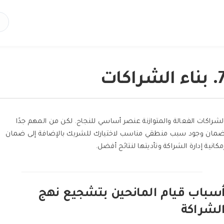
بناء الشراكات
لشراكات الفعالة والمتوازنة عنصر أساسي للنجاح. لكن من المهم جدًا
مان وجود سبب منطقي مناسب لاختيارك للشريك بالإضافة إلى ضمان
مكانية إدارة الشراكة وتأديتها لنتائج أفضل.
سباب قيام المانحين بتشجيع نهج
لشراكة