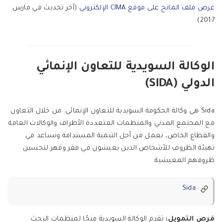
عرض ملف المانح على موقع CIMA الإلكتروني
(آخر تحديث في مارس
2017)
الوكالة السويدية للتعاون الإنمائي
الدولي (SIDA)
Sida هي وكالة الحكومة السويدية للتعاون الإنمائي. من خلال التعاون
مع المجتمع المدني والمنظمات المتعددة الأطراف والوكالات العامة
والقطاع الخاص، نعمل من أجل التنمية المستدامة ونساعد في
تهيئة الظروف للأشخاص الذين يعيشون في فقر وقهر لتحسين
ظروفهم المعيشية.
Sida
فرص التمويل:
تقدم الوكالة السويدية منحًا لمنظمات البحث