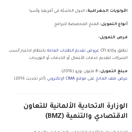
الأولويات الجغرافية:
الدول الناشئة في أفريقيا وآسيا
أنواع التمويل:
المنح المخصصة للبرامج
فرص التمويل:
تطلق وكالة CFI
عروض تقديم الطلبات العامة
بانتظام لاختيار أنسب
الشركات لتقديم خدمات الأعمال أو الخدمات أو التوريدات.
مبلغ التمويل:
8 مليون يورو (2016)
عرض ملف المانح على موقع CIMA الإلكتروني
(آخر تحديث 2016)
الوزارة الاتحادية الألمانية للتعاون
الاقتصادي والتنمية (BMZ)