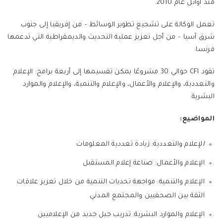
منذ أوائل عام 2010.
تعمل الوكالة على تشجيع تطوير الوسائط – من إفريقيا إلى جنوب
شرق آسيا – من أجل تعزيز عملية التحديث والديمقراطية التي تدعمها
فرنسا.
تقود CFI حوالي 30 مشروعًا يمكن تقسيمها إلى أربعة برامج: الإعلام
والتعددية، والإعلام والأعمال، والإعلام والتنمية، والإعلام والموارد
البشرية.
المواضيع:
ا
لإعلام والتعددية: زيادة تعددية المعلومات
الإعلام والأعمال: صناعة إعلام المستقبل
الإعلام والتنمية: مواجهة تحديات التنمية من خلال تعزيز علاقات
الثقة بين الصحفيين والمجتمع المدني
الإعلام والموارد البشرية: تدريب جيل جديد من الإعلاميين