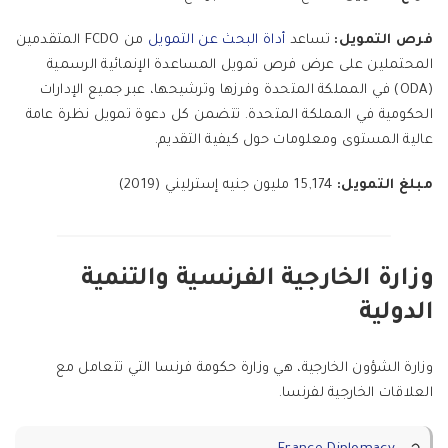
فرص التمويل:
تساعد
أداة البحث عن التمويل
من FCDO المتقدمين
المحتملين على عرض فرص تمويل المساعدة الإنمائية الرسمية
(ODA) في المملكة المتحدة وفرزها وترشيحها، عبر جميع الإدارات
الحكومية في المملكة المتحدة. تتضمن كل دعوة تمويل نظرة عامة
عالية المستوى ومعلومات حول كيفية التقديم.
مبلغ التمويل:
15,174 مليون جنيه إسترليني (2019)
وزارة الخارجية الفرنسية والتنمية
الدولية
وزارة الشؤون الخارجية، هي وزارة حكومة فرنسا التي تتعامل مع
العلاقات الخارجية لفرنسا.