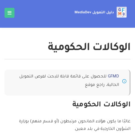
الوكالات الحكومية
GFMD
للحصول على قائمة قابلة للبحث لفرص التمويل
الحالية، راجع موقع
الوكالات الحكومية
غالبًا ما يكون هؤلاء المانحون مرتبطون (أو قسم منهم) بوزارة
الشؤون الخارجية في بلد معين.