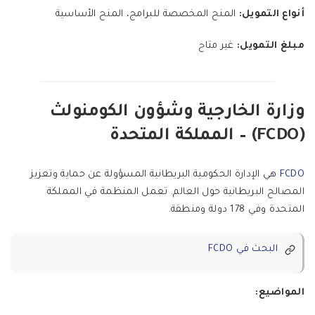
أنواع التمويل:
المنح المخصصة للبرامج، المنح الأساسية
مبلغ التمويل:
غير متاح
وزارة الخارجية وشؤون الكومنولث
(FCDO) – المملكة المتحدة
FCDO
هي الإدارة الحكومية البريطانية المسؤولة عن حماية وتعزيز
المصالح البريطانية حول العالم. تعمل المنظمة في المملكة
المتحدة وفي 178 دولة ومنطقة.
البحث في FCDO
المواضيع: