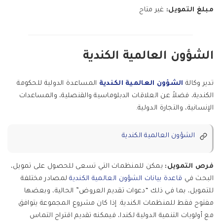
مبلغ التمويل:
غير متاح
الشؤون العالمية الكندية
تدير وكالة
الشؤون العالمية الكندية
المساعدة الدولية للحكومة
الكندية، فضلاً عن العلاقات الدبلوماسية والقنصلية، والمساعدات
الإنسانية، والتجارة الدولية.
الشؤون العالمية الكندية
فرص التمويل:
يمكن للمنظمات التي تسعى للحصول على تمويل،
البحث في
قاعدة بيانات الشؤون العالمية الكندية
لمصادر مختلفة
للتمويل، بما في ذلك “دعوات تقديم العروض” الحالية، وبعضها
مفتوح فقط للمنظمات الكندية. إذا كان مشروع المجموعة يتوافق
مع أولويات التنمية الدولية لكندا، فيمكنه تقديم اقتراح التماس