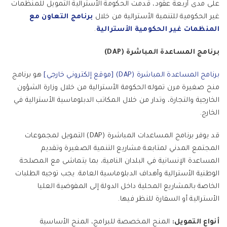
على مدى أربعة عقود، قدمت الحكومة الأسترالية التمويل للمنظمات
غير الحكومية للتنمية الأسترالية من خلال
برنامج التعاون مع
المنظمات غير الحكومية الأسترالية
.
برنامج المساعدة المباشرة (DAP)
برنامج المساعدة المباشرة (DAP) [موقع إلكتروني خارجي]
هو برنامج
منح صغيرة مرن تموله الحكومة الأسترالية من خلال وزارة الشؤون
الخارجية والتجارة، وتدار من خلال المكاتب الدبلوماسية الأسترالية في
الخارج.
قد يوفر برنامج المساعدات المباشرة (DAP) التمويل لمجموعات
المجتمع المدني لمتابعة مشاريع التنمية الصغيرة وتقديم
المساعدة الإنسانية في البلدان النامية، بما يتماشى مع المصلحة
الوطنية الأسترالية وأهداف الدبلوماسية العامة. يجب توجيه الطلبات
الخاصة بالمشاريع المحلية داخل الدولة إلى المفوضية العليا
الأسترالية أو السفارة للنظر فيها.
أنواع التمويل:
المنح المخصصة للبرامج، المنح الأساسية