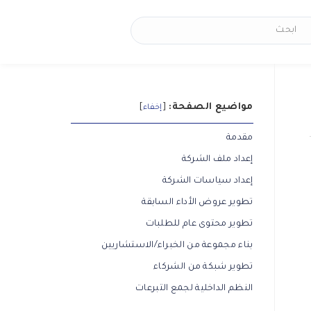
مواضيع الصفحة:
[
]
إخفاء
مقدمة
إعداد ملف الشركة
إعداد سياسات الشركة
تطوير عروض الأداء السابقة
تطوير محتوى عام للطلبات
بناء مجموعة من الخبراء/الاستشاريين
تطوير شبكة من الشركاء
النظم الداخلية لجمع التبرعات