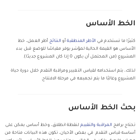
الخط الأساس
كثيرًا ما تستخدم في
الأطر المنطقية
أو
النتائج
أطر العمل، خط
الأساس هو القيمة الحالية لمؤشر يوفر مقياسًا للوضع قبل بدء
المشروع (من المحتمل أن يكون 0 إذا كان المشروع جديدًا).
لذلك، يتم استخدامه لقياس التغيير ومراقبة التقدم خلال دورة حياة
المشروع وغالبًا ما يتم تجميعه في مرحلة الافتتاح.
بحث الخط الأساس
تحتاج برامج
المراقبة
والتقييم
لنقطة انطلاق، وخط أساس يمكن على
أساسه قياس التقدم. في بعض الأحيان، تكون هذه البيانات متاحة من