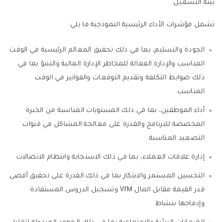
بيئة التشغيل.
تشمل مؤشرات الأداء الرئيسية النموذجية ما يلي:
الجودة والتسليم، بما في ذلك تحقيق المعالم الرئيسية في الوقت
المناسب والإدارة الفعالة للمخاطر الإدارة المالية والتنبؤ بما في
ذلك ضوابط التكلفة وتقديم التوقعات والفواتير في الوقت
المناسب
أداء الموظفين، بما في ذلك المستويات المناسبة من الخبرة
المخصصة للبرنامج والقدرة على معالجة المشاكل في قنوات
التصعيد المناسبة
إدارة علاقات العملاء، بما في ذلك الاستجابة وانتظام الاتصالات
التحسين المستمر والابتكار بما في ذلك القدرة على تحقيق أقصى
قدر القيمة مقابل المال VfM وتسجيل الدروس المستفادة
وإدماجها بنشاط