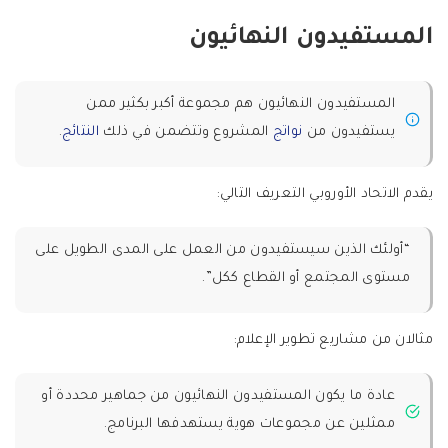
المستفيدون النهائيون
المستفيدون النهائيون هم مجموعة أكبر بكثير ممن
يستفيدون من
نواتج
المشروع وتتضمن في ذلك
النتائج
.
يقدم الاتحاد الأوروبي التعريف التالي:
“أولئك الذين سيستفيدون من العمل على المدى الطويل على
مستوى المجتمع أو القطاع ككل”.
مثالان من مشاريع تطوير الإعلام:
عادة ما يكون المستفيدون النهائيون من جماهير محددة أو
ممثلين عن مجموعات هوية يستهدفها البرنامج.