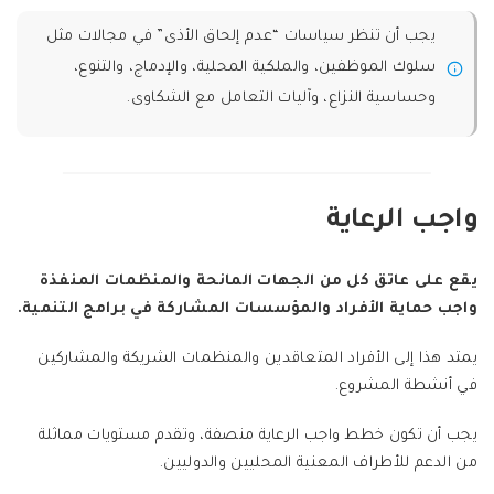
يجب أن تنظر سياسات “عدم إلحاق الأذى” في مجالات مثل
سلوك الموظفين، والملكية المحلية، والإدماج، والتنوع،
وحساسية النزاع، وآليات التعامل مع الشكاوى.
واجب الرعاية
يقع على عاتق كل من الجهات المانحة والمنظمات المنفذة
واجب حماية الأفراد والمؤسسات المشاركة في برامج التنمية.
يمتد هذا إلى الأفراد المتعاقدين والمنظمات الشريكة والمشاركين
في أنشطة المشروع.
يجب أن تكون خطط واجب الرعاية منصفة، وتقدم مستويات مماثلة
من الدعم للأطراف المعنية المحليين والدوليين.