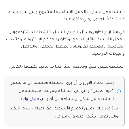
الأنشطة هي مسارات العمل الأساسية للمشروع والتي يتم تنفيذها
فعليًا وفقًا لجدول زمني متفق عليه.
في مشاريع تطوير وسائل الإعلام، تشمل الأنشطة المشتركة ورش
العمل التدريبية، وإنتاج البرامج، وتطوير المواقع الإلكترونية، ومنتديات
المناقشة، والصياغة القانونية، والضغط الجماعي، والتواصل
والجولات الدراسية.
الأنشطة مقدرة كميًا ومحددة زمنيًا. كما تم تحديد تكلفتها بالكامل.
يحب الاتحاد الأوروبي أن يرى الأنشطة مقسمة إلى ما يسمى
“حزم العمل” والتي هي أساسًا مجموعات متجانسة من
الأنشطة التي يمكن أن تساهم في أكثر من
مجال واحد.
بدلاً من ذلك، يمكن تجميع الأنشطة وفقًا لمراحل دورة التنفيذ،
والتي تعمل بشكل متتابع أو متزامن.