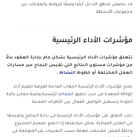
قد يتضمن منطق التدخل أيضًا وصفًا للروابط والعلاقات بين
مجموعات الأنشطة.
مؤشرات الأداء الرئيسية
تتعلق مؤشرات الأداء الرئيسية بشكل عام بإدارة العقود بدلاً
من مؤشرات مستوى النتائج التي تقيس النجاح عبر مسارات
العمل المختلفة أو خطوط
النشاط
.
تمنح مؤشرات الأداء الرئيسية الجهات المانحة الفرصة لتقييم أداء
الوكالة المنفذة من حيث تحقيق
المعالم
الرئيسية وتلبية معايير عالية
الجودة وتسهيل التواصل الفعال بين الأطراف المعنية.
يجب الاتفاق على مؤشرات الأداء الرئيسية في بداية البرنامج وتعيينها
في التقارير المرحلية. يمكن مراجعتها إذا خضع تصميم المشروع
وخطة العمل لتعديلات مهمة بسبب التغييرات غير المتوقعة في