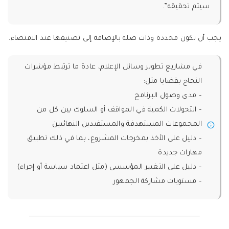
سيتم تحقيقه”.
يجب أن تكون محددة وذات صلة بالإضافة إلى تصنيفها عند الاقتضاء.
في مشاريع تطوير وسائل الإعلام، عادة ما ترتبط مؤشرات
النجاح بقضايا مثل:
– مدى وصول البرنامج
– التحولات الكمية في المواقف أو السلوك بين كل من
المجموعات المستهدفة والمستفيدين النهائيين
– دليل على الأخذ بمخرجات المشروع، بما في ذلك تطبيق
مهارات جديدة
– دليل على التغيير المؤسسي (مثل اعتماد سياسة أو إجراء)
– مستويات مشاركة الجمهور