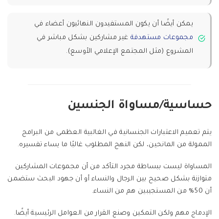
يمكن أيضًا أن يكون المستفيدون النهائيون أعضاء في
مجموعات مستهدفة
غير مشاركين بشكل مباشر في
المشروع (مثل المجتمع الإعلامي الأوسع).
حساسية/مساواة الجنسين
يتم تعميم الاعتبارات الجنسانية في الغالبية العظمى من البرامج
الممولة من المانحين، لكن النهج المطلوب غالبًا ما يساء تفسيره.
المساواة ليست ببساطة مجرد التأكد من أن مجموعات المشاركين
متوازنة بشكل صحيح بين الرجال والنساء أو أن جهود البحث ستضمن
أن 50% من المستجيبين هم من النساء.
الإدماج مهم ولكن التمكين وصنع القرار من العوامل الرئيسية أيضًا.